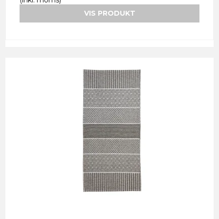
(inkl. moms)
VIS PRODUKT