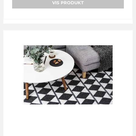
VIS PRODUKT