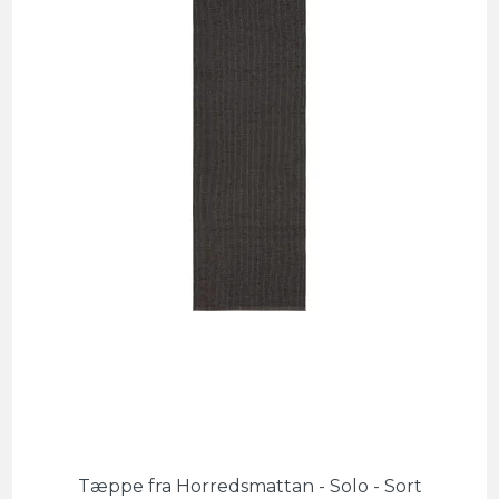
Tæppe fra Horredsmattan - Solo - Sort