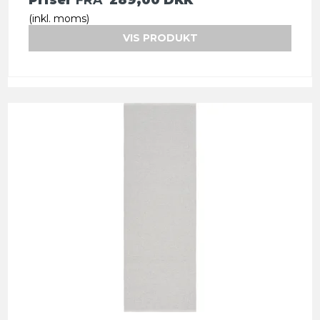
(inkl. moms)
VIS PRODUKT