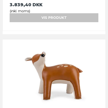
3.839,40 DKK
(inkl. moms)
VIS PRODUKT