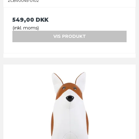
ZCBV0045-0102
549,00 DKK
(inkl. moms)
VIS PRODUKT