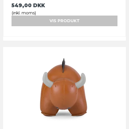
549,00 DKK
(inkl. moms)
VIS PRODUKT