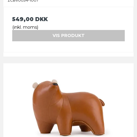
ZCBV0034-1007
549,00 DKK
(inkl. moms)
VIS PRODUKT