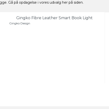
ge. Gå på opdagelse i vores udvalg her på siden.
Gingko Fibre Leather Smart Book Light
Gingko Design