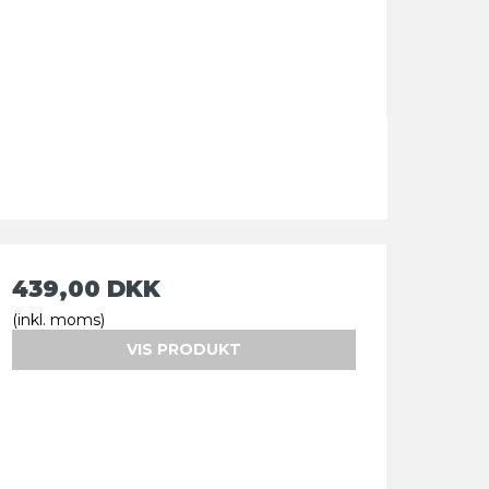
439,00 DKK
(inkl. moms)
VIS PRODUKT