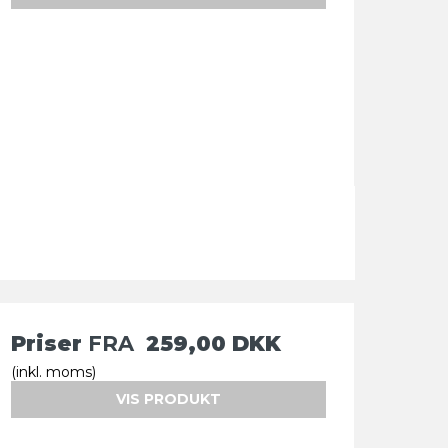
Priser
FRA
259,00 DKK
(inkl. moms)
VIS PRODUKT