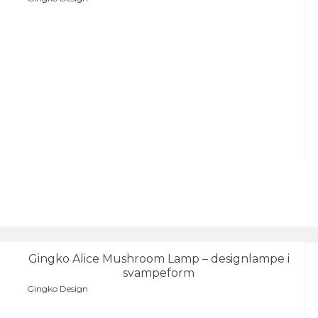
Gingko Alice Mushroom Lamp – designlampe i
svampeform
Gingko Design