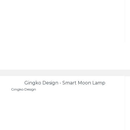
Gingko Design - Smart Moon Lamp
Gingko Design