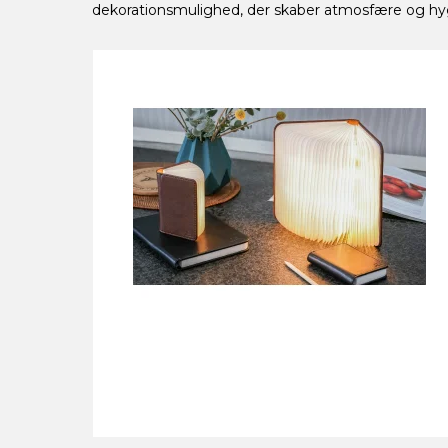
dekorationsmulighed, der skaber atmosfære og hyg