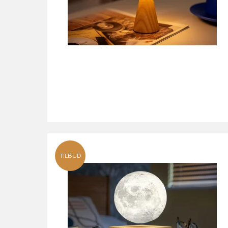
TILBUD