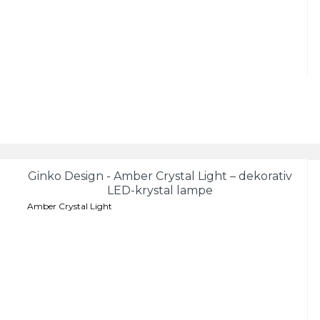
Ginko Design - Amber Crystal Light – dekorativ
LED-krystal lampe
Amber Crystal Light