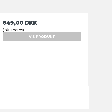
649,00 DKK
(inkl. moms)
VIS PRODUKT