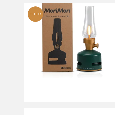
TILBUD