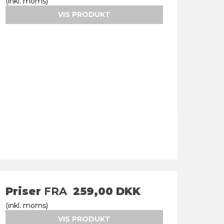
(inkl. moms)
VIS PRODUKT
Priser
FRA
259,00 DKK
(inkl. moms)
VIS PRODUKT