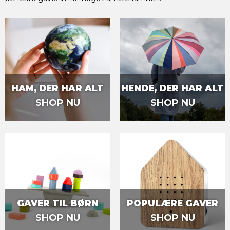
HAM, DER HAR ALT
HENDE, DER HAR ALT
SHOP NU
SHOP NU
GAVER TIL BØRN
POPULÆRE GAVER
SHOP NU
SHOP NU