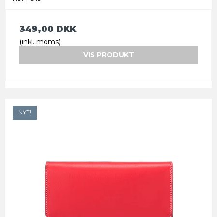
349,00 DKK
(inkl. moms)
VIS PRODUKT
NYT!