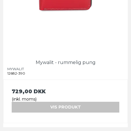
Mywalit - rummelig pung
MYWALIT
12682-390
729,00 DKK
(inkl. moms)
VIS PRODUKT