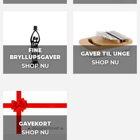
FINE
GAVER TIL UNGE
BRYLLUPSGAVER
SHOP NU
SHOP NU
GAVEKORT
SHOP NU