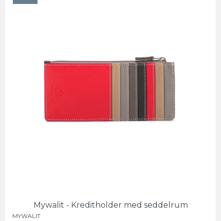
Mywalit - Kreditholder med seddelrum
MYWALIT