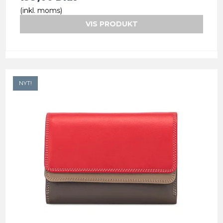
(inkl. moms)
VIS PRODUKT
NYT!