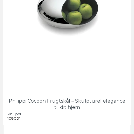
Philippi Cocoon Frugtskål – Skulpturel elegance
til dit hjem
Philippi
108001