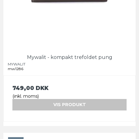
Mywalit - kompakt trefoldet pung
MYWALIT
mw1286
749,00 DKK
(inkl. moms)
VIS PRODUKT