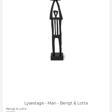
Lysestage - Man - Bengt & Lotta
Bengt & Lotta