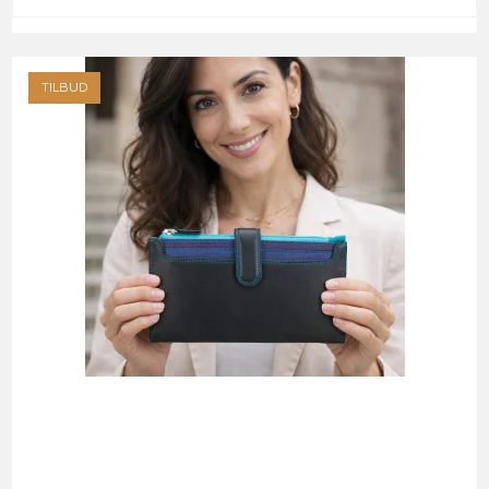
TILBUD