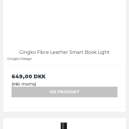
Gingko Fibre Leather Smart Book Light
Gingko Design
649,00 DKK
(inkl. moms)
VIS PRODUKT