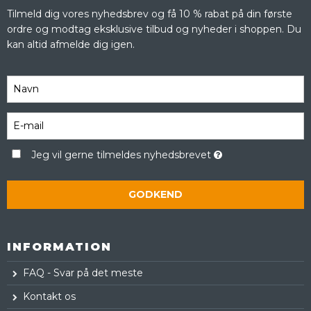
Tilmeld dig vores nyhedsbrev og få 10 % rabat på din første
ordre og modtag eksklusive tilbud og nyheder i shoppen. Du
kan altid afmelde dig igen.
Jeg vil gerne tilmeldes nyhedsbrevet
GODKEND
INFORMATION
FAQ - Svar på det meste
Kontakt os