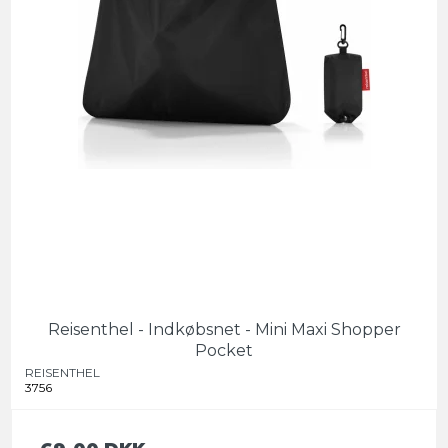
Reisenthel - Indkøbsnet - Mini Maxi Shopper
Pocket
REISENTHEL
3756