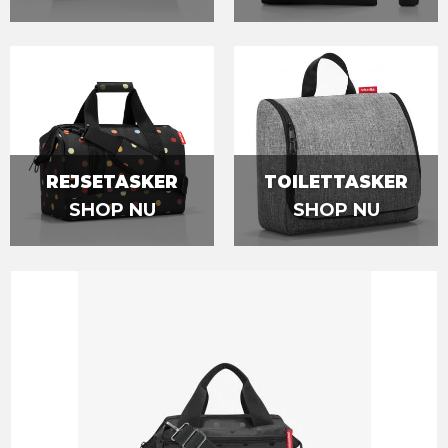
REJSETASKER
TOILETTASKER
SHOP NU
SHOP NU