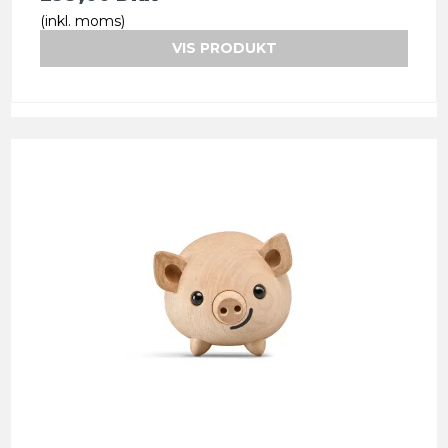
(inkl. moms)
VIS PRODUKT