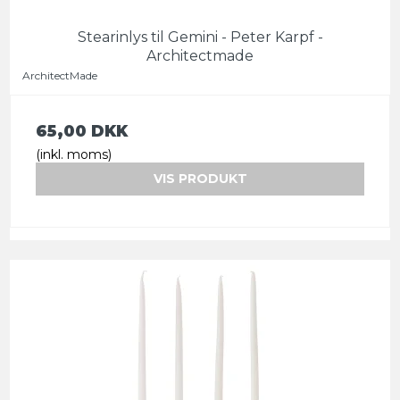
Stearinlys til Gemini - Peter Karpf -
Architectmade
ArchitectMade
65,00 DKK
(inkl. moms)
VIS PRODUKT