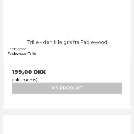
Trille - den lille gris fra Fablewood
Fablewood
Fablewood-Trille
199,00 DKK
(inkl. moms)
VIS PRODUKT