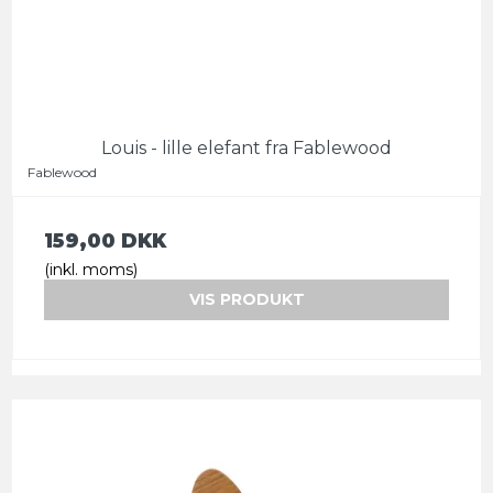
Louis - lille elefant fra Fablewood
Fablewood
159,00 DKK
(inkl. moms)
VIS PRODUKT