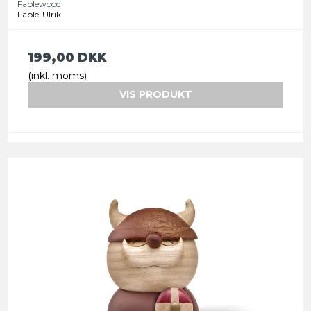
Fablewood
Fable-Ulrik
199,00 DKK
(inkl. moms)
VIS PRODUKT