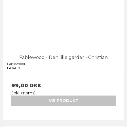
Fablewood - Den lille garder - Christian
Fablewood
FA1400
99,00 DKK
(inkl. moms)
VIS PRODUKT