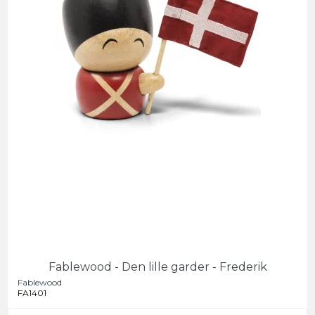
Fablewood - Den lille garder - Frederik
Fablewood
FA1401