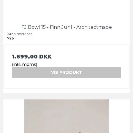
FJ Bowl 15 - Finn Juhl - Architectmade
ArchitectMade
796
1.699,00 DKK
(inkl. moms)
VIS PRODUKT