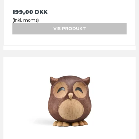
199,00 DKK
(inkl. moms)
VIS PRODUKT