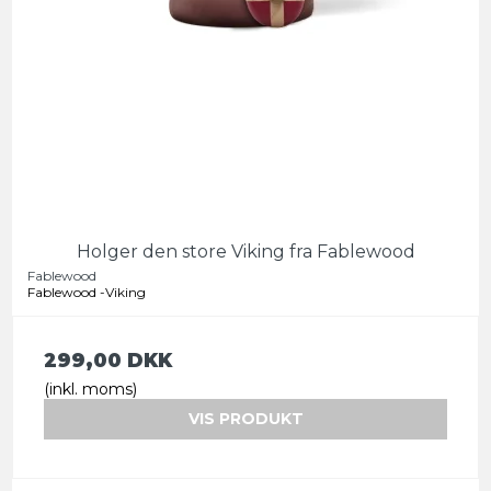
Holger den store Viking fra Fablewood
Fablewood
Fablewood -Viking
299,00 DKK
(inkl. moms)
VIS PRODUKT