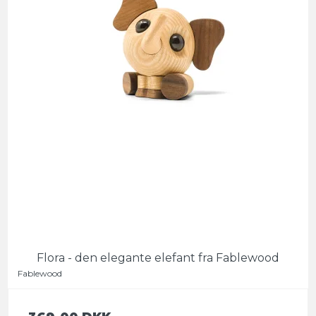
Flora - den elegante elefant fra Fablewood
Fablewood