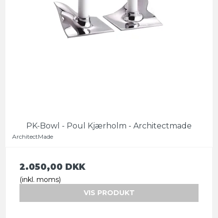
PK-Bowl - Poul Kjærholm - Architectmade
ArchitectMade
2.050,00 DKK
(inkl. moms)
VIS PRODUKT