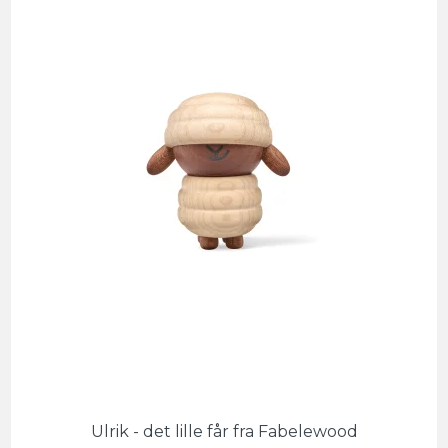
Ulrik - det lille får fra Fabelewood