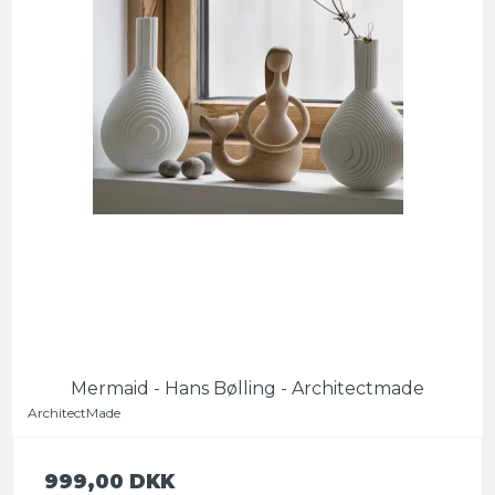
Mermaid - Hans Bølling - Architectmade
ArchitectMade
999,00 DKK