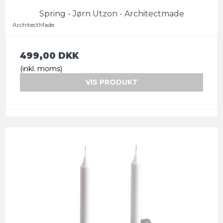
Spring - Jørn Utzon - Architectmade
ArchitectMade
499,00 DKK
(inkl. moms)
VIS PRODUKT