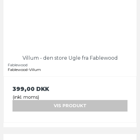
Villum - den store Ugle fra Fablewood
Fablewood
Fablewood-Villum
399,00 DKK
(inkl. moms)
VIS PRODUKT