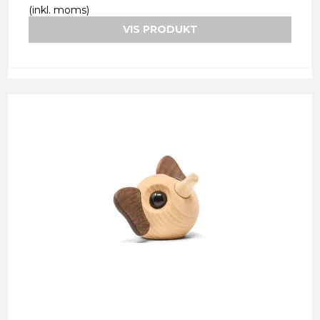
(inkl. moms)
VIS PRODUKT