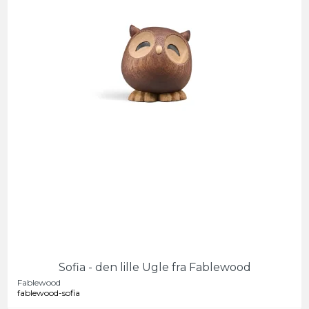
Sofia - den lille Ugle fra Fablewood
Fablewood
fablewood-sofia