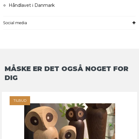
Håndlavet i Danmark
Social media
MÅSKE ER DET OGSÅ NOGET FOR
DIG
TILBUD