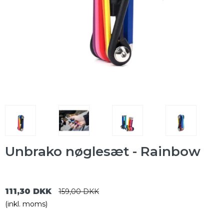
Unbrako nøglesæt - Rainbow
111,30 DKK
159,00 DKK
(inkl. moms)