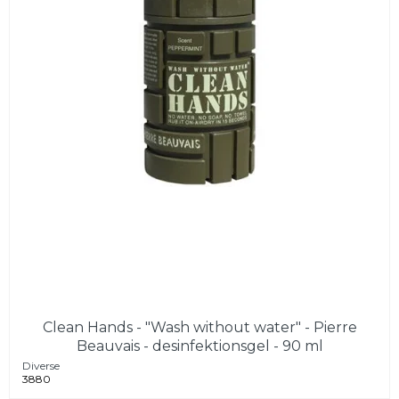
Clean Hands - "Wash without water" - Pierre
Beauvais - desinfektionsgel - 90 ml
Diverse
3880