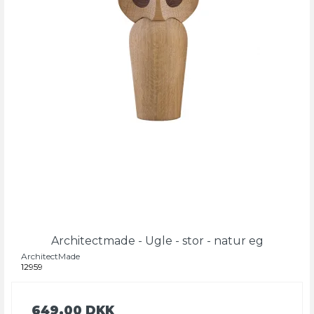
Architectmade - Ugle - stor - natur eg
ArchitectMade
12959
649,00 DKK