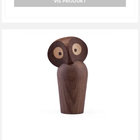
VIS PRODUKT