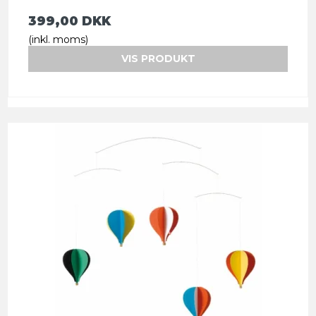
399,00 DKK
(inkl. moms)
VIS PRODUKT