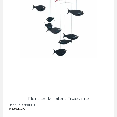
Flensted Mobiler - Fiskestime
FLENSTED mobiler
Flensted030