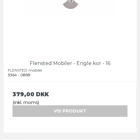
Flensted Mobiler - Engle kor - 16
FLENSTED mobiler
3364 - 085B
379,00 DKK
(inkl. moms)
VIS PRODUKT