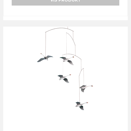
VIS PRODUKT