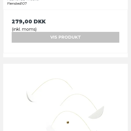
Flensted107
279,00 DKK
(inkl. moms)
VIS PRODUKT