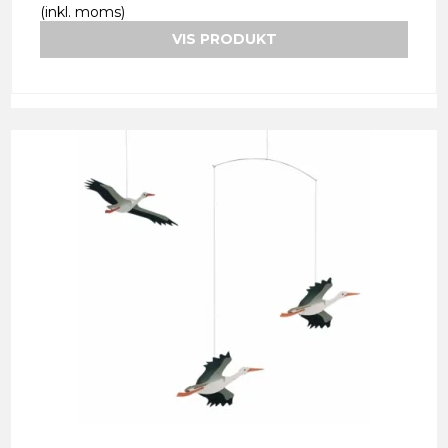
(inkl. moms)
VIS PRODUKT