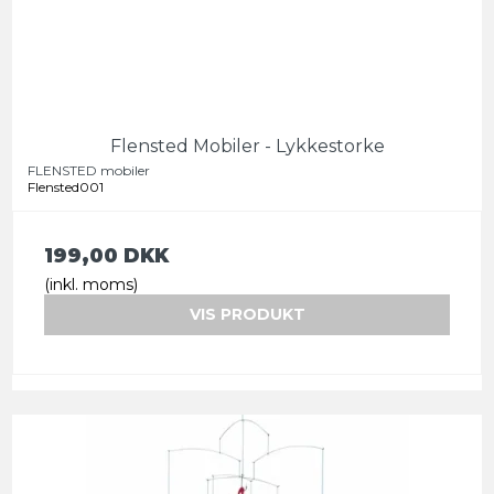
Flensted Mobiler - Lykkestorke
FLENSTED mobiler
Flensted001
199,00 DKK
(inkl. moms)
VIS PRODUKT