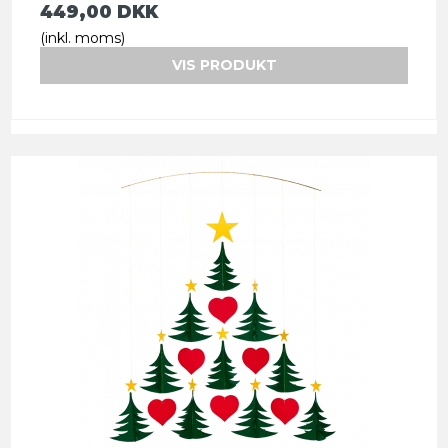
449,00 DKK
(inkl. moms)
VIS PRODUKT