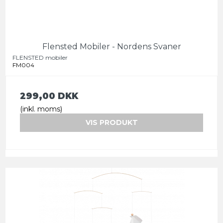
Flensted Mobiler - Nordens Svaner
FLENSTED mobiler
FM004
299,00 DKK
(inkl. moms)
VIS PRODUKT