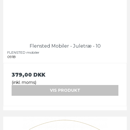
Flensted Mobiler - Juletræ - 10
FLENSTED mobiler
091B
379,00 DKK
(inkl. moms)
VIS PRODUKT