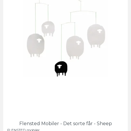
Flensted Mobiler - Det sorte får - Sheep
FLENSTED mobiler