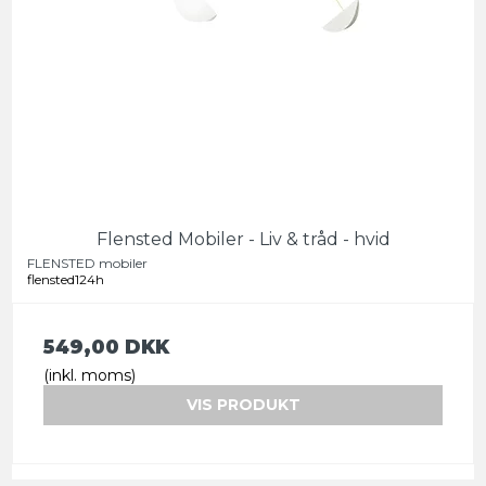
Flensted Mobiler - Liv & tråd - hvid
FLENSTED mobiler
flensted124h
549,00 DKK
(inkl. moms)
VIS PRODUKT