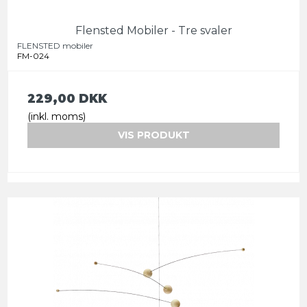
Flensted Mobiler - Tre svaler
FLENSTED mobiler
FM-024
229,00 DKK
(inkl. moms)
VIS PRODUKT