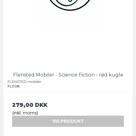
Flensted Mobiler - Science Fiction - rød kugle
FLENSTED mobiler
FL008
279,00 DKK
(inkl. moms)
VIS PRODUKT