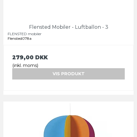
Flensted Mobiler - Luftballon - 3
FLENSTED mobiler
Flensted078a
279,00 DKK
(inkl. moms)
VIS PRODUKT