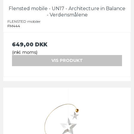
Flensted mobile - UN17 - Architecture in Balance
- Verdensmålene
FLENSTED mobiler
FM444
649,00 DKK
(inkl. moms)
VIS PRODUKT