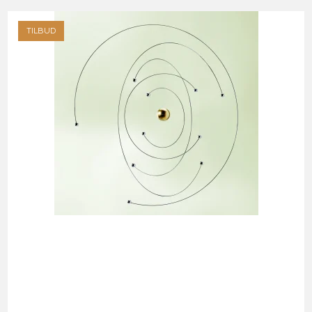
TILBUD