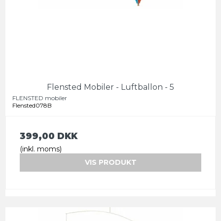
Flensted Mobiler - Luftballon - 5
FLENSTED mobiler
Flensted078B
399,00 DKK
(inkl. moms)
VIS PRODUKT