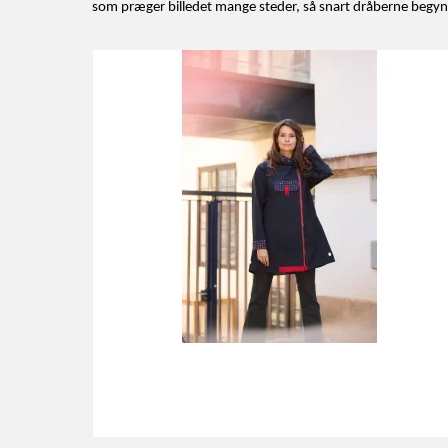
som præger billedet mange steder, så snart dråberne begynd