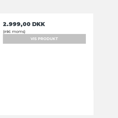
2.999,00 DKK
(inkl. moms)
VIS PRODUKT