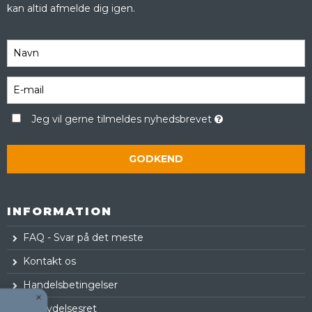
kan altid afmelde dig igen.
Jeg vil gerne tilmeldes nyhedsbrevet
GODKEND
INFORMATION
FAQ - Svar på det meste
Kontakt os
Handelsbetingelser
Fortrydelsesret