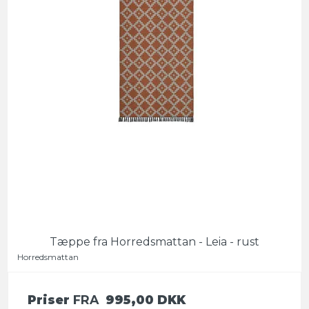
Tæppe fra Horredsmattan - Leia - rust
Horredsmattan
Priser
FRA
995,00 DKK