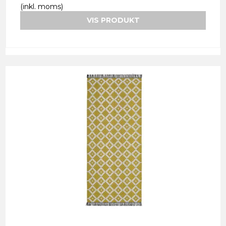
(inkl. moms)
VIS PRODUKT