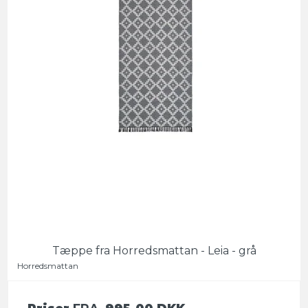
Tæppe fra Horredsmattan - Leia - grå
Horredsmattan