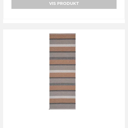
VIS PRODUKT