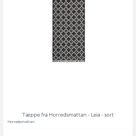
Tæppe fra Horredsmattan - Leia - sort
Horredsmattan