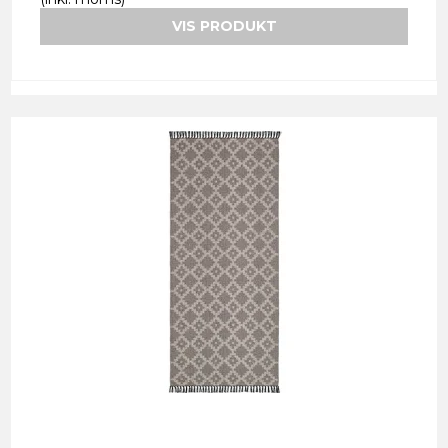
VIS PRODUKT