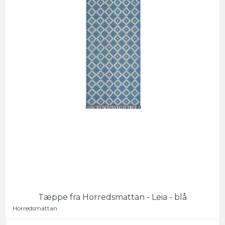
Tæppe fra Horredsmattan - Leia - blå
Horredsmattan