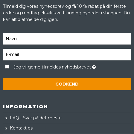
Tilmeld dig vores nyhedsbrev og få 10 % rabat på din første
ordre og modtag eksklusive tilbud og nyheder i shoppen. Du
kan altid afmelde dig igen.
Jeg vil gerne tilmeldes nyhedsbrevet
GODKEND
INFORMATION
FAQ - Svar på det meste
Kontakt os