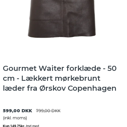
Gourmet Waiter forklæde - 50
cm - Lækkert mørkebrunt
læder fra Ørskov Copenhagen
599,00 DKK
799,00 DKK
(inkl. moms)