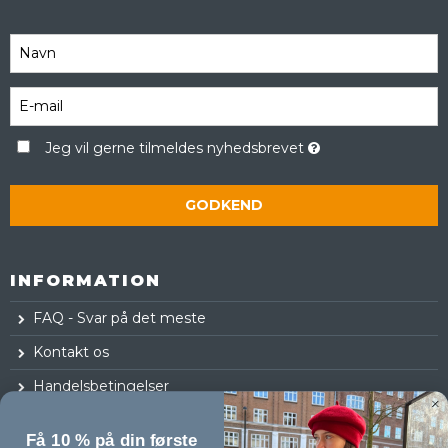
Jeg vil gerne tilmeldes nyhedsbrevet
GODKEND
INFORMATION
FAQ - Svar på det meste
Kontakt os
Handelsbetingelser
Fortrydelsesret
Få 10 % på din første