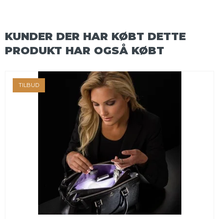
KUNDER DER HAR KØBT DETTE
PRODUKT HAR OGSÅ KØBT
TILBUD