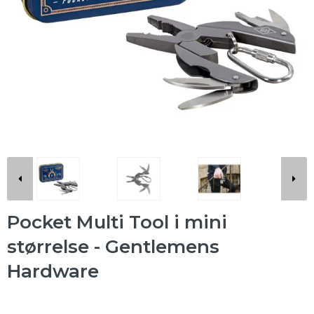
Pocket Multi Tool i mini
størrelse - Gentlemens
Hardware