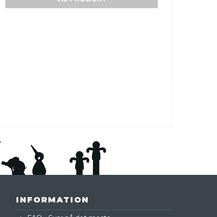
INFORMATION