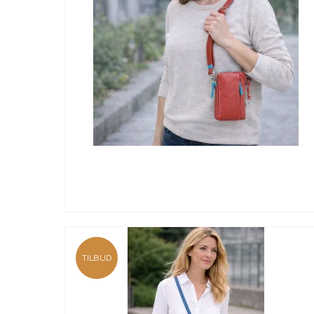
TILBUD