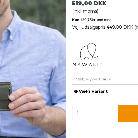
519,00 DKK
(inkl. moms)
Vejl. udsalgspris 449,00 DKK
(
Vælg Mywalit farve
Vælg Variant