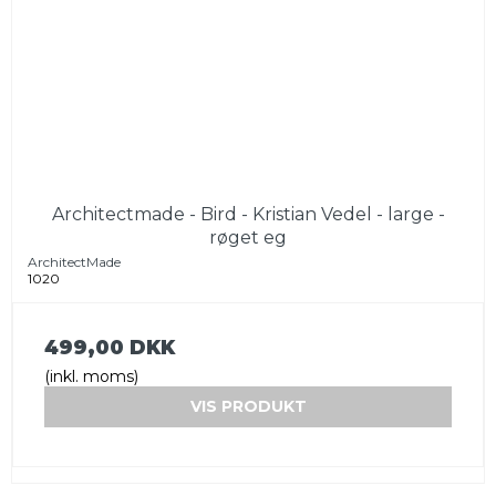
Architectmade - Bird - Kristian Vedel - large -
røget eg
ArchitectMade
1020
499,00 DKK
(inkl. moms)
VIS PRODUKT