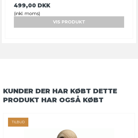
499,00 DKK
(inkl. moms)
VIS PRODUKT
KUNDER DER HAR KØBT DETTE
PRODUKT HAR OGSÅ KØBT
TILBUD