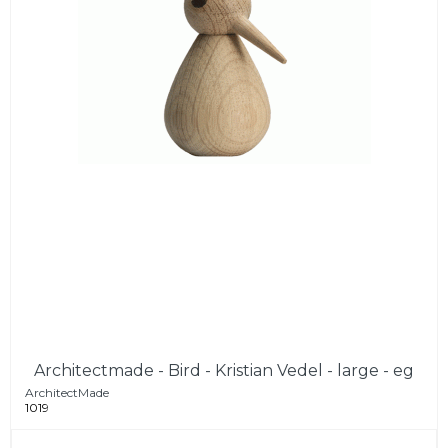
Architectmade - Bird - Kristian Vedel - large - eg
ArchitectMade
1019