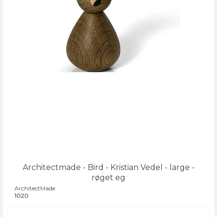
Architectmade - Bird - Kristian Vedel - large -
røget eg
ArchitectMade
1020