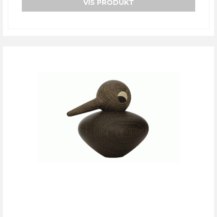
VIS PRODUKT