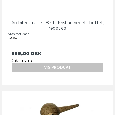
Architectmade - Bird - Kristian Vedel - buttet,
røget eg
ArchitectMade
10050
599,00 DKK
(inkl. moms)
VIS PRODUKT