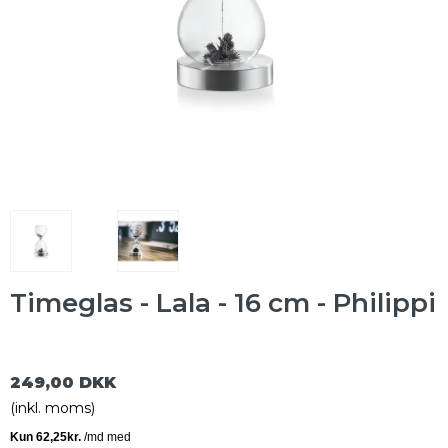
Timeglas - Lala - 16 cm - Philippi
249,00 DKK
(inkl. moms)