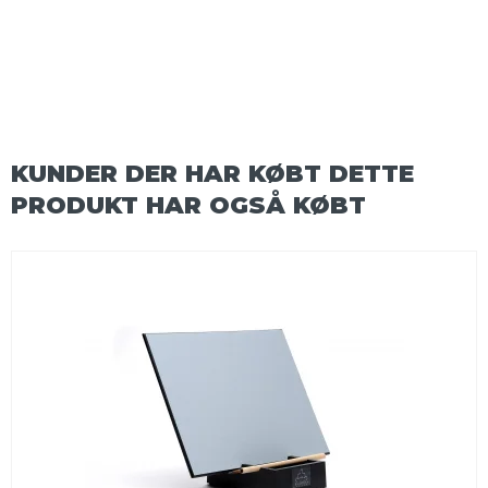
KUNDER DER HAR KØBT DETTE
PRODUKT HAR OGSÅ KØBT