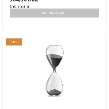
(inkl. moms)
VIS PRODUKT
TILBUD