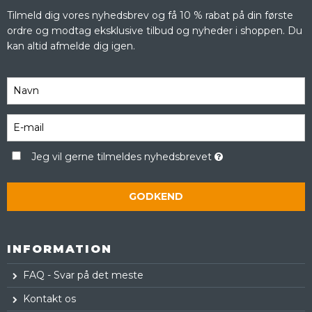
Tilmeld dig vores nyhedsbrev og få 10 % rabat på din første
ordre og modtag eksklusive tilbud og nyheder i shoppen. Du
kan altid afmelde dig igen.
Jeg vil gerne tilmeldes nyhedsbrevet
GODKEND
INFORMATION
FAQ - Svar på det meste
Kontakt os