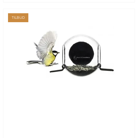
TILBUD