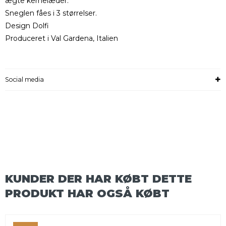
ægte kernelæder.
Sneglen fåes i 3 størrelser.
Design Dolfi
Produceret i Val Gardena, Italien
Social media
KUNDER DER HAR KØBT DETTE
PRODUKT HAR OGSÅ KØBT