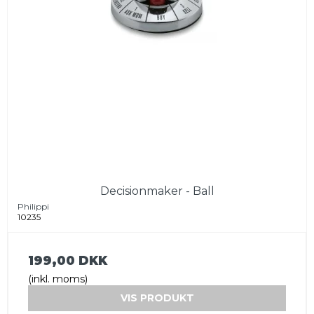
Decisionmaker - Ball
Philippi
10235
199,00 DKK
(inkl. moms)
VIS PRODUKT