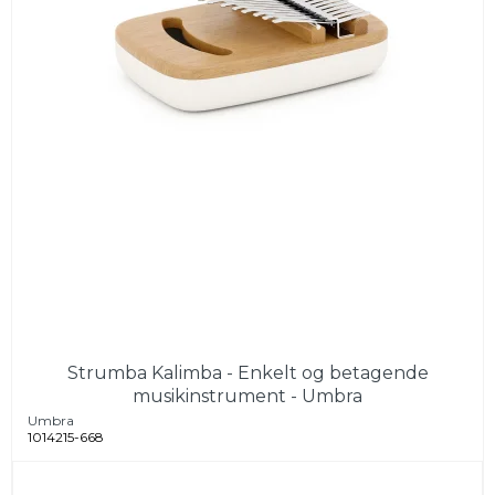
Strumba Kalimba - Enkelt og betagende
musikinstrument - Umbra
Umbra
1014215-668