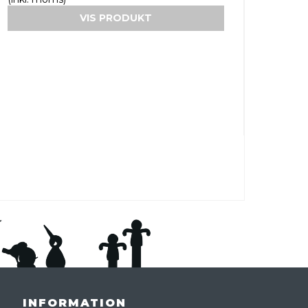
VIS PRODUKT
INFORMATION