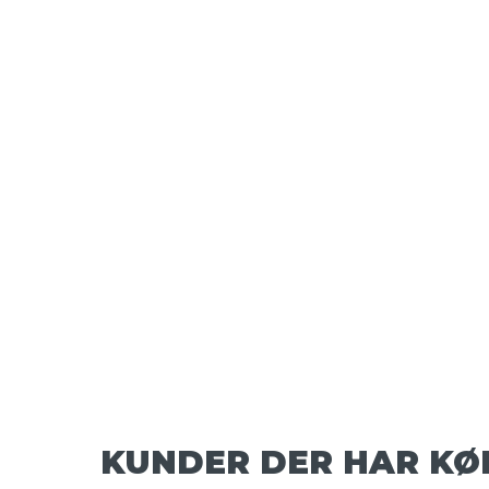
KUNDER DER HAR KØ