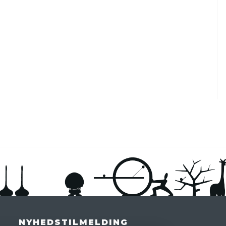
NYHEDSTILMELDING