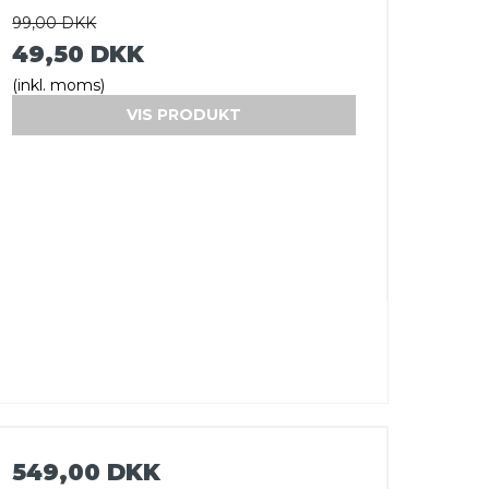
99,00 DKK
49,50 DKK
(inkl. moms)
VIS PRODUKT
549,00 DKK