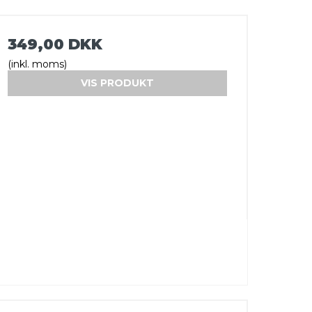
349,00 DKK
(inkl. moms)
VIS PRODUKT