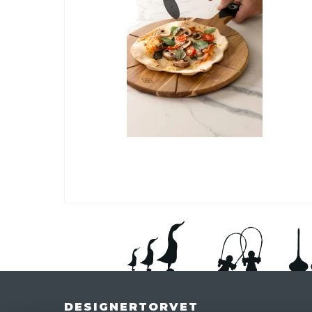
DESIGNERTORVET