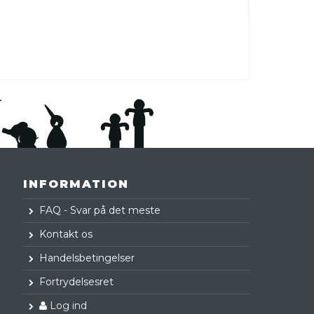
INFORMATION
FAQ - Svar på det meste
Kontakt os
Handelsbetingelser
Fortrydelsesret
Log ind