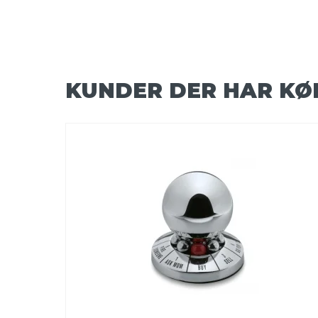
KUNDER DER HAR KØ