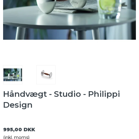
Håndvægt - Studio - Philippi
Design
995,00 DKK
(inkl. moms)