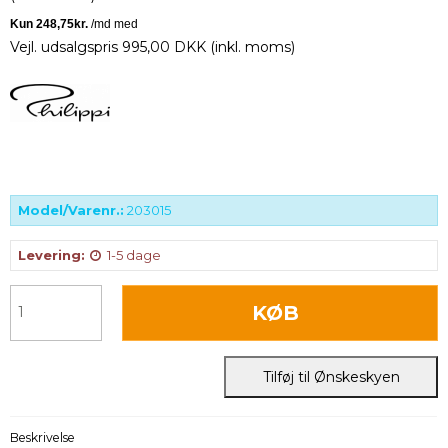
Vejl. udsalgspris 995,00 DKK
(inkl. moms)
Model/Varenr.:
203015
Levering:
1-5 dage
KØB
Tilføj til Ønskeskyen
Beskrivelse