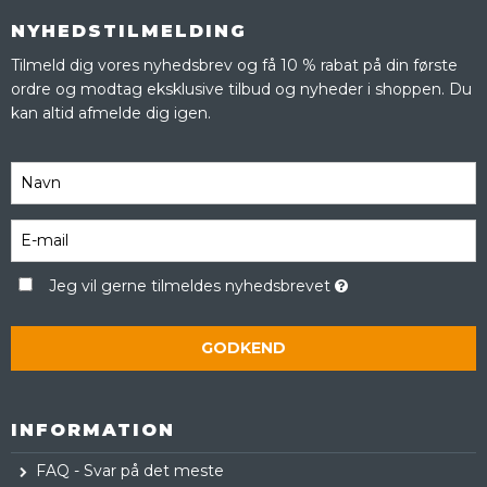
NYHEDSTILMELDING
Tilmeld dig vores nyhedsbrev og få 10 % rabat på din første
ordre og modtag eksklusive tilbud og nyheder i shoppen. Du
kan altid afmelde dig igen.
Jeg vil gerne tilmeldes nyhedsbrevet
GODKEND
INFORMATION
FAQ - Svar på det meste