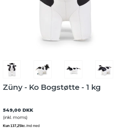
Züny - Ko Bogstøtte - 1 kg
549,00 DKK
(inkl. moms)