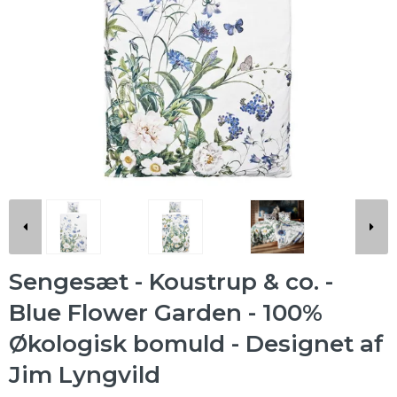
Sengesæt - Koustrup & co. -
Blue Flower Garden - 100%
Økologisk bomuld - Designet af
Jim Lyngvild