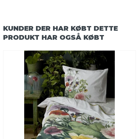
KUNDER DER HAR KØBT DETTE
PRODUKT HAR OGSÅ KØBT