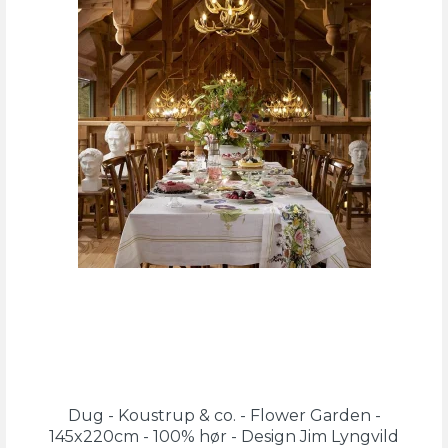
Dug - Koustrup & co. - Flower Garden -
145x220cm - 100% hør - Design Jim Lyngvild