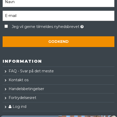
Jeg vil gerne tilmeldes nyhedsbrevet
GODKEND
INFORMATION
FAQ - Svar på det meste
Kontakt os
Handelsbetingelser
Fortrydelsesret
Log ind