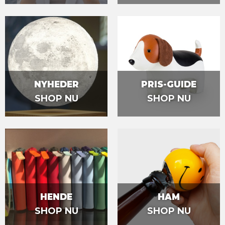
NYHEDER
PRIS-GUIDE
SHOP NU
SHOP NU
HENDE
HAM
SHOP NU
SHOP NU