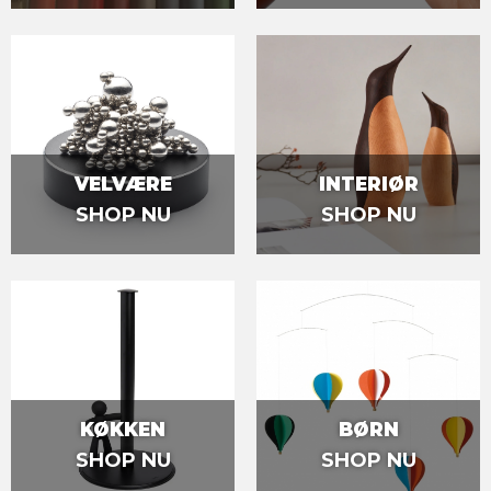
VELVÆRE
INTERIØR
SHOP NU
SHOP NU
KØKKEN
BØRN
SHOP NU
SHOP NU