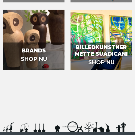
BILLEDKUNSTNER
BRANDS
METTE SUADICANI
SHOP NU
SHOP NU