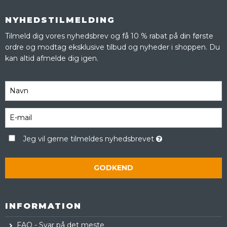
NYHEDSTILMELDING
Tilmeld dig vores nyhedsbrev og få 10 % rabat på din første
ordre og modtag eksklusive tilbud og nyheder i shoppen. Du
kan altid afmelde dig igen.
Jeg vil gerne tilmeldes nyhedsbrevet
GODKEND
INFORMATION
FAQ - Svar på det meste