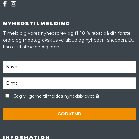
NYHEDSTILMELDING
Tilmeld dig vores nyhedsbrev og få 10 % rabat på din første
ordre og modtag eksklusive tilbud og nyheder i shoppen. Du
kan altid afmelde dig igen.
Jeg vil gerne tilmeldes nyhedsbrevet
GODKEND
INFORMATION