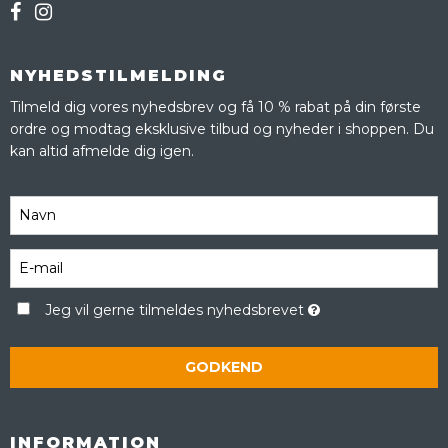
NYHEDSTILMELDING
Tilmeld dig vores nyhedsbrev og få 10 % rabat på din første
ordre og modtag eksklusive tilbud og nyheder i shoppen. Du
kan altid afmelde dig igen.
Jeg vil gerne tilmeldes nyhedsbrevet
GODKEND
INFORMATION