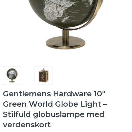
Gentlemens Hardware 10"
Green World Globe Light –
Stilfuld globuslampe med
verdenskort