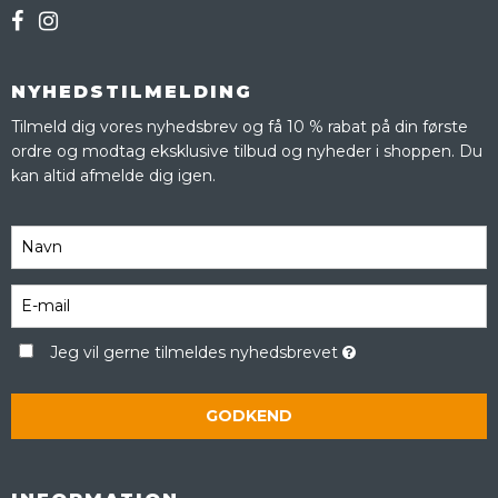
NYHEDSTILMELDING
Tilmeld dig vores nyhedsbrev og få 10 % rabat på din første
ordre og modtag eksklusive tilbud og nyheder i shoppen. Du
kan altid afmelde dig igen.
Jeg vil gerne tilmeldes nyhedsbrevet
GODKEND