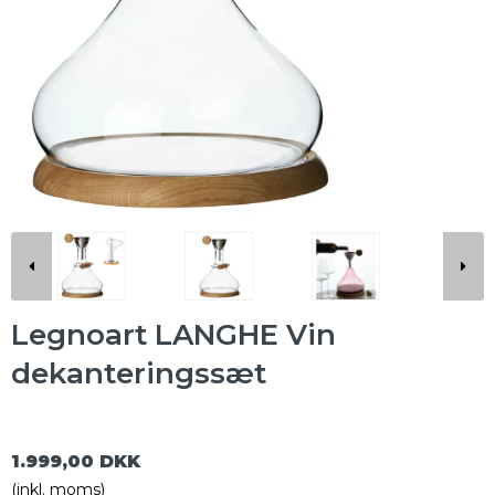
Legnoart LANGHE Vin
dekanteringssæt
1.999,00 DKK
(inkl. moms)