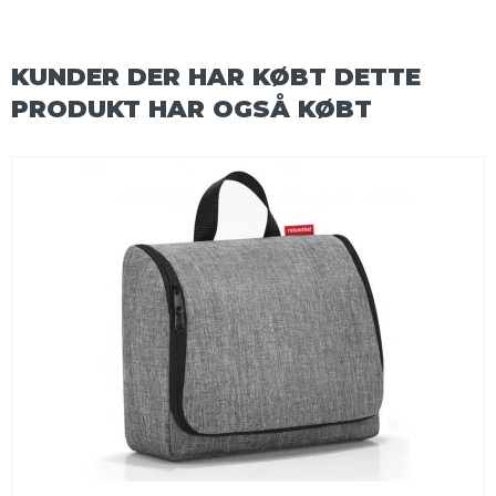
KUNDER DER HAR KØBT DETTE
PRODUKT HAR OGSÅ KØBT