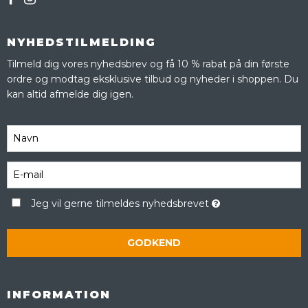
NYHEDSTILMELDING
Tilmeld dig vores nyhedsbrev og få 10 % rabat på din første
ordre og modtag eksklusive tilbud og nyheder i shoppen. Du
kan altid afmelde dig igen.
Jeg vil gerne tilmeldes nyhedsbrevet
GODKEND
INFORMATION