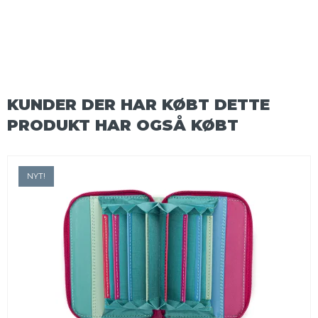
KUNDER DER HAR KØBT DETTE
PRODUKT HAR OGSÅ KØBT
NYT!