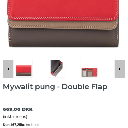
Mywalit pung - Double Flap
669,00 DKK
(inkl. moms)