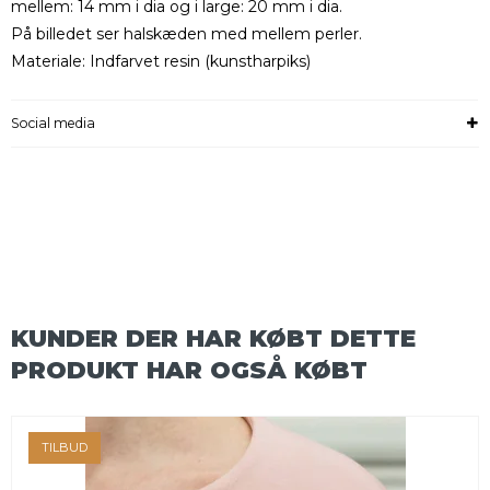
mellem: 14 mm i dia og i large: 20 mm i dia.
På billedet ser halskæden med mellem perler.
Materiale: Indfarvet resin (kunstharpiks)
Social media
KUNDER DER HAR KØBT DETTE
PRODUKT HAR OGSÅ KØBT
TILBUD