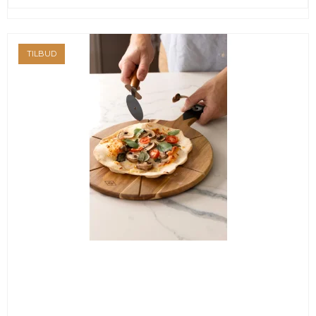
TILBUD