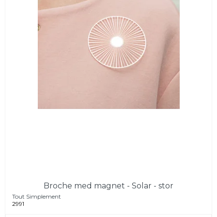
Broche med magnet - Solar - stor
Tout Simplement
2991