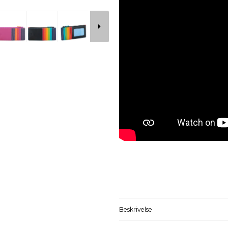
Beskrivelse