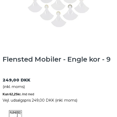
Flensted Mobiler - Engle kor - 9
249,00 DKK
(inkl. moms)
Vejl. udsalgspris 249,00 DKK
(inkl. moms)