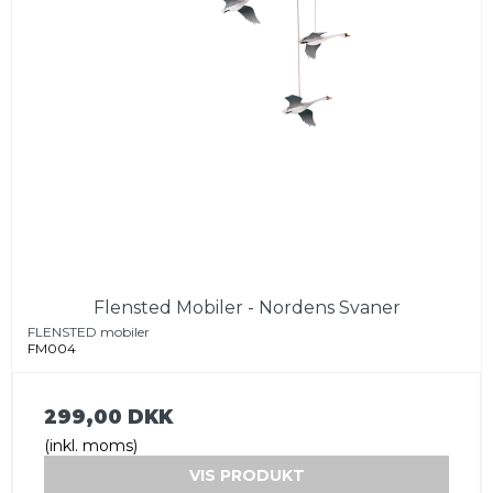
Flensted Mobiler - Nordens Svaner
FLENSTED mobiler
FM004
299,00 DKK
(inkl. moms)
VIS PRODUKT