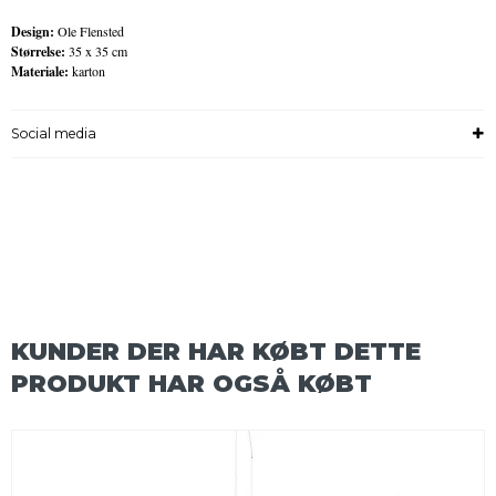
Design:
Ole Flensted
Størrelse:
35 x 35 cm
Materiale:
karton
Social media
KUNDER DER HAR KØBT DETTE
PRODUKT HAR OGSÅ KØBT