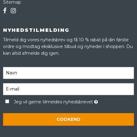
Sitemap
NYHEDSTILMELDING
Tilmeld dig vores nyhedsbrev og få 10 % rabat på din første
ordre og modtag eksklusive tilbud og nyheder i shoppen. Du
kan altid afmelde dig igen.
Jeg vil gerne tilmeldes nyhedsbrevet
GODKEND