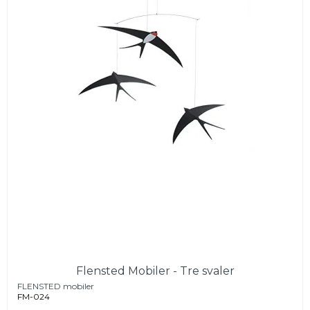
Flensted Mobiler - Tre svaler
FLENSTED mobiler
FM-024