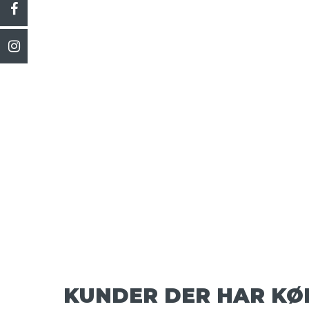
KUNDER DER HAR KØ