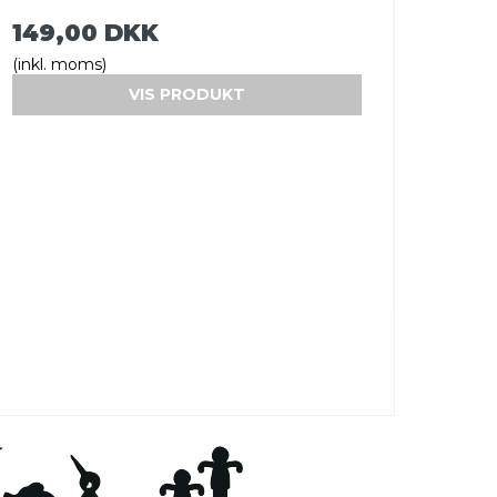
149,00 DKK
(inkl. moms)
VIS PRODUKT