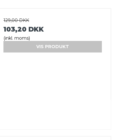
129,00 DKK
103,20 DKK
(inkl. moms)
VIS PRODUKT