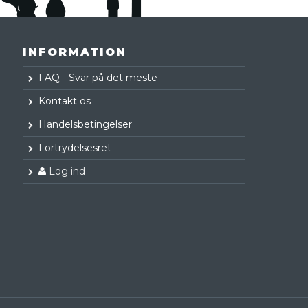
INFORMATION
FAQ - Svar på det meste
Kontakt os
Handelsbetingelser
Fortrydelsesret
Log ind