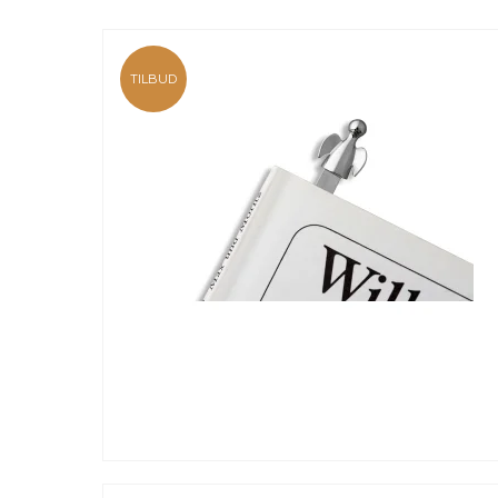
TILBUD