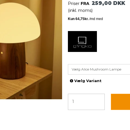
259,00 DKK
Priser
FRA
(inkl. moms)
Vælg Alice Mushroom Lampe
Vælg Variant