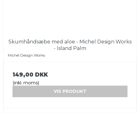
Skumhåndsæbe med aloe - Michel Design Works
- Island Palm
Michel Design Works
149,00 DKK
(inkl. moms)
VIS PRODUKT