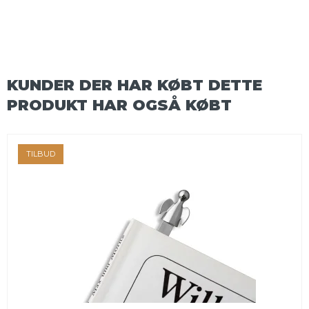
KUNDER DER HAR KØBT DETTE
PRODUKT HAR OGSÅ KØBT
TILBUD