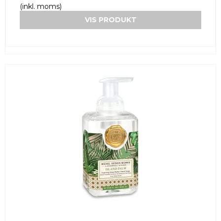
(inkl. moms)
VIS PRODUKT