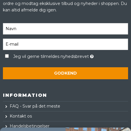
ordre og modtag eksklusive tilbud og nyheder i shoppen. Du
kan altid afmelde dig igen.
Jeg vil gerne tilmeldes nyhedsbrevet
GODKEND
INFORMATION
FAQ - Svar på det meste
Kontakt os
Handelsbetingelser