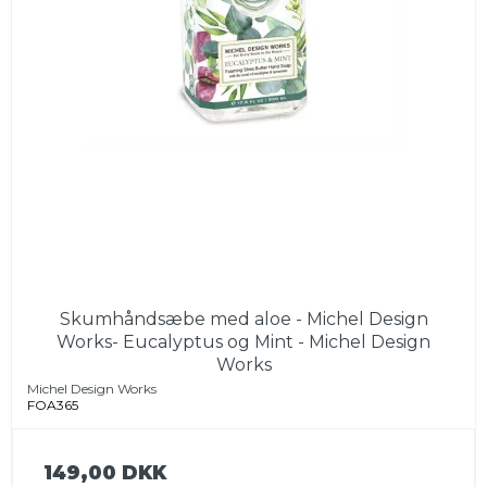
Skumhåndsæbe med aloe - Michel Design
Works- Eucalyptus og Mint - Michel Design
Works
Michel Design Works
FOA365
149,00 DKK