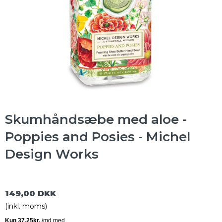
Skumhåndsæbe med aloe -
Poppies and Posies - Michel
Design Works
149,00 DKK
(inkl. moms)