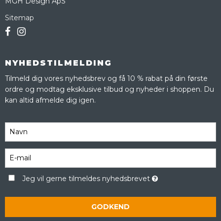
MGH Design ApS
Sitemap
NYHEDSTILMELDING
Tilmeld dig vores nyhedsbrev og få 10 % rabat på din første
ordre og modtag eksklusive tilbud og nyheder i shoppen. Du
kan altid afmelde dig igen.
Jeg vil gerne tilmeldes nyhedsbrevet
GODKEND