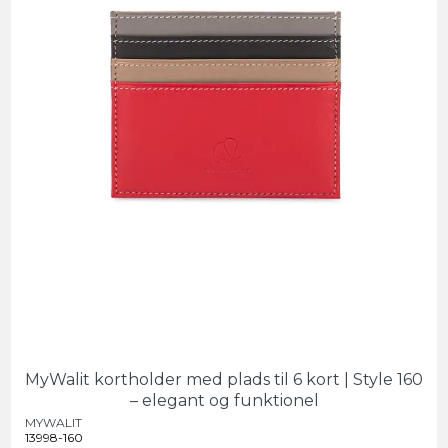
MyWalit kortholder med plads til 6 kort | Style 160
– elegant og funktionel
MYWALIT
13998-160