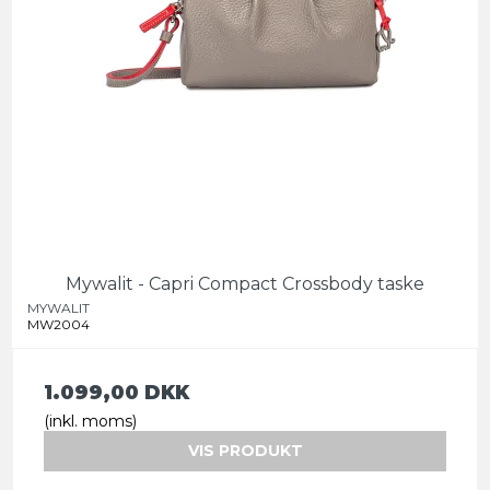
Mywalit - Capri Compact Crossbody taske
MYWALIT
MW2004
1.099,00 DKK
(inkl. moms)
VIS PRODUKT