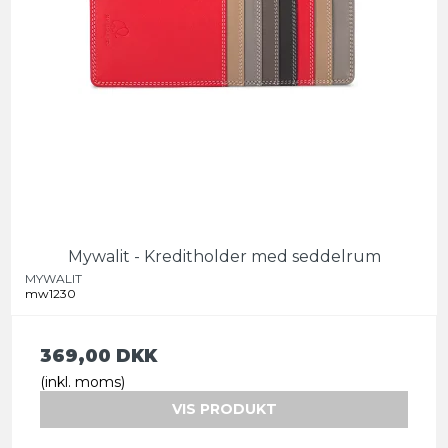
Mywalit - Kreditholder med seddelrum
MYWALIT
mw1230
369,00 DKK
(inkl. moms)
VIS PRODUKT