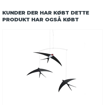
KUNDER DER HAR KØBT DETTE
PRODUKT HAR OGSÅ KØBT