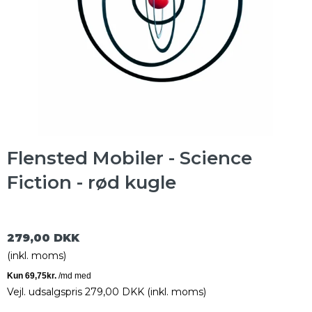
Flensted Mobiler - Science
Fiction - rød kugle
279,00 DKK
(inkl. moms)
Vejl. udsalgspris 279,00 DKK
(inkl. moms)